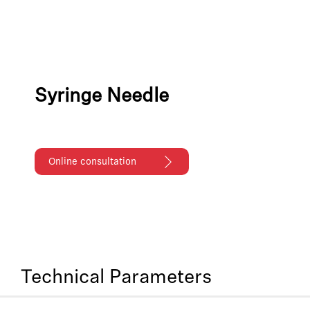
Syringe Needle
Online consultation
Technical Parameters